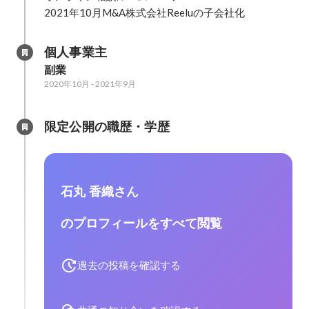
2021年10月M&A株式会社Reeluの子会社化
個人事業主
副業
2020年10月
-
2021年9月
限定公開の職歴・学歴
石丸 香織さん
のプロフィールをすべて閲覧
過去の投稿を確認する