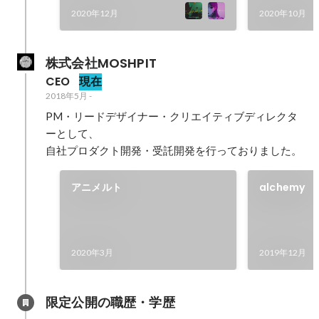
2020年12月
2020年10月
株式会社MOSHPIT
CEO
現在
2018年5月
-
PM・リードデザイナー・クリエイティブディレクタ
ーとして、

自社プロダクト開発・受託開発を行っておりました。
アニメルト
alchemy
2020年3月
2019年12月
限定公開の職歴・学歴