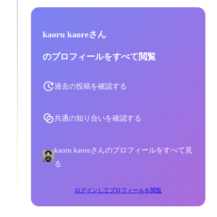
kaoru kaoreさん
のプロフィールをすべて閲覧
過去の投稿を確認する
共通の知り合いを確認する
kaoru kaoreさんのプロフィールをすべて見
る
ログインしてプロフィールを閲覧