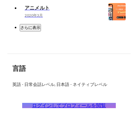
アニメルト
2020年3月
さらに表示
言語
英語
-
日常会話レベル
日本語
-
ネイティブレベル
ログインしてプロフィールを閲覧