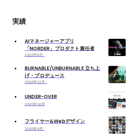
実績
AIマネージャーアプリ
「NORDER」プロダクト責任者
2022年8月
-
BURNABLE/UNBURNABLE 立ち上
げ・プロデュース
2020年12月
-
UNDER-OVER
2020年10月
フライヤー&Webデザイン
2020年4月
-