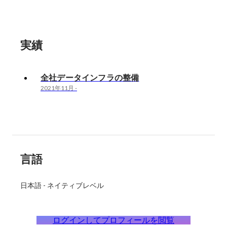
実績
全社データインフラの整備
2021年11月
-
言語
日本語
-
ネイティブレベル
ログインしてプロフィールを閲覧