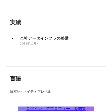
実績
全社データインフラの整備
2021年11月
-
言語
日本語
-
ネイティブレベル
ログインしてプロフィールを閲覧