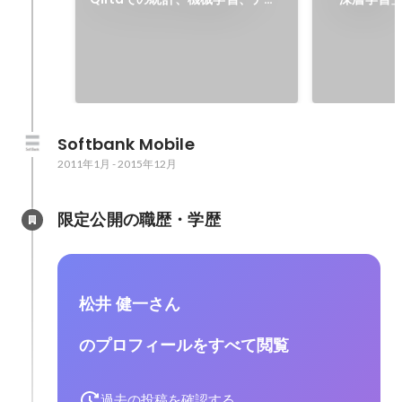
タ分析関連記事
ラルネット
Softbank Mobile
2011年1月
-
2015年12月
限定公開の職歴・学歴
松井 健一さん
のプロフィールをすべて閲覧
過去の投稿を確認する