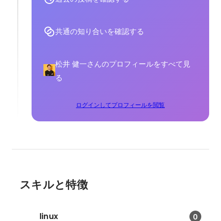
共通の知り合いを確認する
松井 健一さんのプロフィールをすべて見
る
ログインしてプロフィールを閲覧
スキルと特徴
linux
0