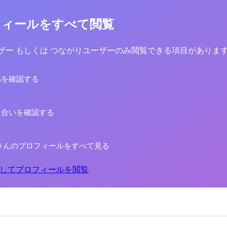
フィールをすべて閲覧
yユーザー もしくは つながりユーザーのみ閲覧できる項目がありま
稿を確認する
り合いを確認する
さんのプロフィールをすべて見る
してプロフィールを閲覧