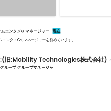
ームエンタメG マネージャー
現在
ームエンタメGのマネージャーを務めています。
:Mobility Technologies株式会社)
グループ グループマネージャ