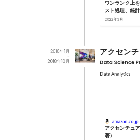
ワンランク上を
スト処理、統
2022年3月
アクセンチ
2016年1月
-
2018年10月
Data Science 
Data Analytics 
amazon.co.jp
アクセンチュ
著）