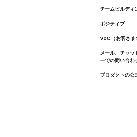
チームビルディ
ポジティブ
VoC（お客さ
メール、チャッ
ーでの問い合わ
プロダクトの公式T