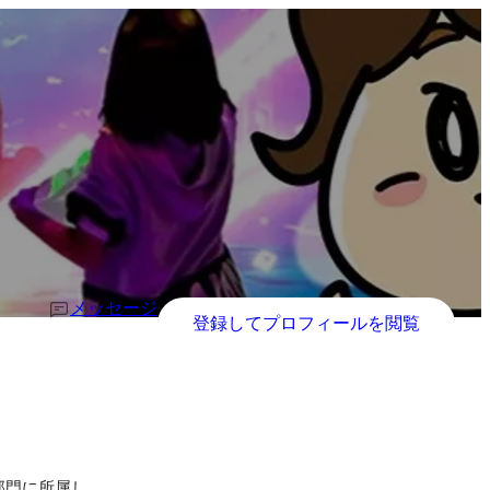
メッセージ
登録してプロフィールを閲覧
部門に所属し