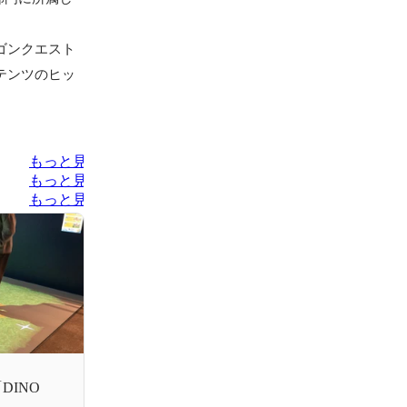
ラゴンクエスト
テンツのヒッ
もっと見る
もっと見る
もっと見る
DINO