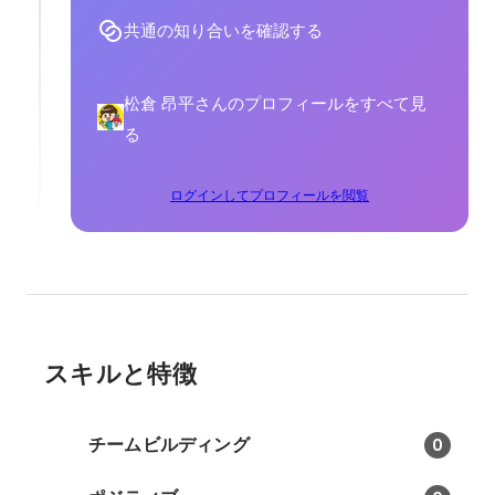
共通の知り合いを確認する
松倉 昂平さんのプロフィールをすべて見
る
ログインしてプロフィールを閲覧
スキルと特徴
チームビルディング
0