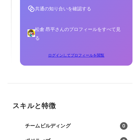
共通の知り合いを確認する
松倉 昂平さんのプロフィールをすべて見
る
ログインしてプロフィールを閲覧
スキルと特徴
チームビルディング
0