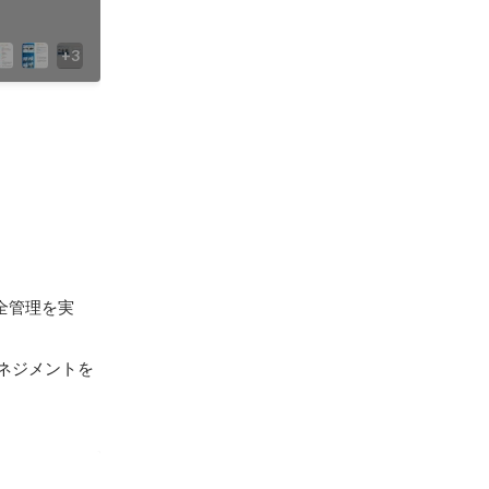
全管理を実
ネジメントを