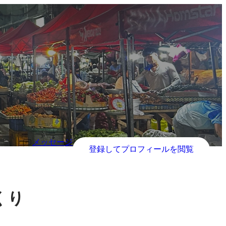
メッセージ
登録してプロフィールを閲覧
くり