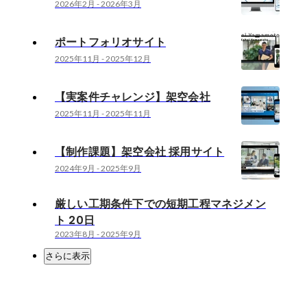
2026年2月
-
2026年3月
ポートフォリオサイト
2025年11月
-
2025年12月
【実案件チャレンジ】架空会社
2025年11月
-
2025年11月
【制作課題】架空会社 採用サイト
2024年9月
-
2025年9月
厳しい工期条件下での短期工程マネジメン
ト 20日
2023年8月
-
2025年9月
さらに表示