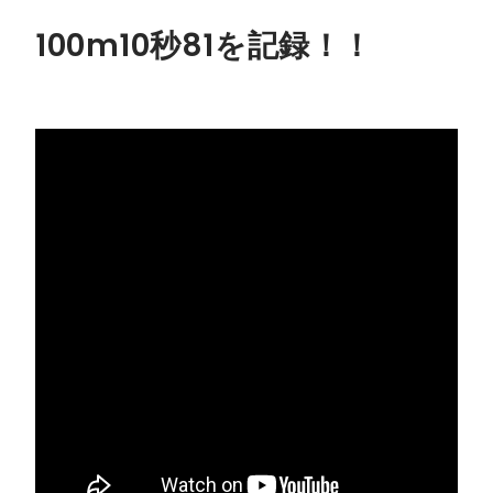
100m10秒81を記録！！