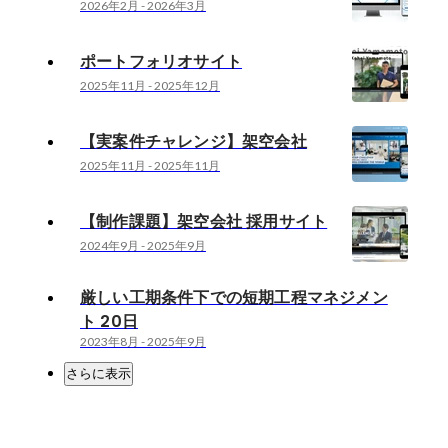
2026年2月
-
2026年3月
ポートフォリオサイト
2025年11月
-
2025年12月
【実案件チャレンジ】架空会社
2025年11月
-
2025年11月
【制作課題】架空会社 採用サイト
2024年9月
-
2025年9月
厳しい工期条件下での短期工程マネジメン
ト 20日
2023年8月
-
2025年9月
さらに表示