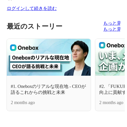
ログインして続きを読む
もっと見る
最近のストーリー
もっと見る
#1. Oneboxのリアルな現在地 - CEOが
#2. 「FU
語るこれからの挑戦と未来
向上に貢献す
者が語る挑戦
2 months ago
2 months ago