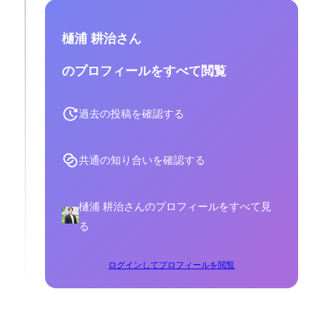
樋浦 耕治さん
のプロフィールをすべて閲覧
過去の投稿を確認する
共通の知り合いを確認する
樋浦 耕治さんのプロフィールをすべて見
る
ログインしてプロフィールを閲覧