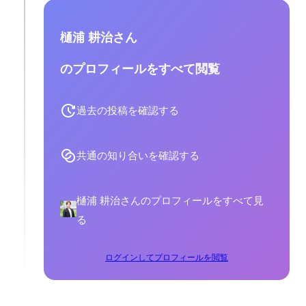
樋浦 耕治さん
のプロフィールをすべて閲覧
過去の投稿を確認する
共通の知り合いを確認する
樋浦 耕治さんのプロフィールをすべて見
る
ログインしてプロフィールを閲覧