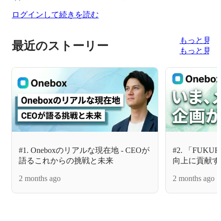
ログインして続きを読む
もっと見る
最近のストーリー
もっと見る
#1. Oneboxのリアルな現在地 - CEOが
#2. 「FU
語るこれからの挑戦と未来
向上に貢献す
者が語る挑戦
2 months ago
2 months ago