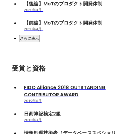
【後編】MoTのプロダクト開発体制
2020年4月
-
【前編】MoTのプロダクト開発体制
2020年4月
-
さらに表示
受賞と資格
FIDO Alliance 2018 OUTSTANDING
CONTRIBUTOR AWARD
2019年6月
日商簿記検定2級
2012年3月
情報処理技術者（データベーススペシャリ