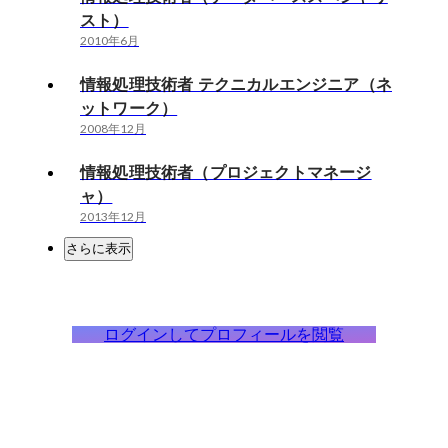
スト）
2010年6月
情報処理技術者 テクニカルエンジニア（ネ
ットワーク）
2008年12月
情報処理技術者（プロジェクトマネージ
ャ）
2013年12月
さらに表示
ログインしてプロフィールを閲覧