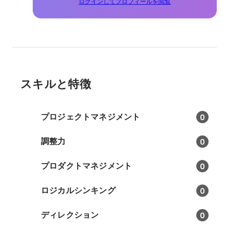
ログインしてプロフィールを閲覧
スキルと特徴
プロジェクトマネジメント
0
調整力
0
プロダクトマネジメント
0
ロジカルシンキング
0
ディレクション
0