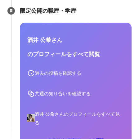
限定公開の職歴・学歴
酒井 公希さん
のプロフィールをすべて閲覧
過去の投稿を確認する
共通の知り合いを確認する
酒井 公希さんのプロフィールをすべて見
る