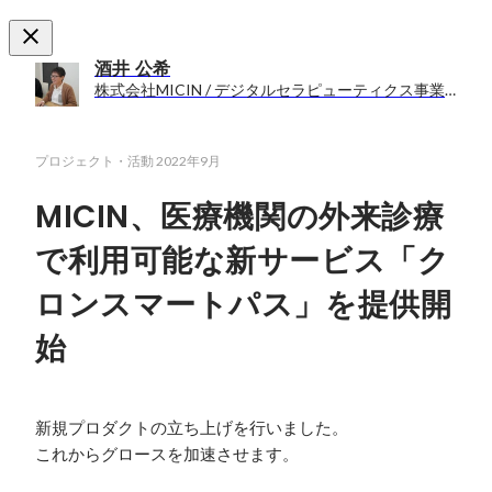
酒井 公希
株式会社MICIN / デジタルセラピューティクス事業部 プロダクトユニットマネージャー→事業部長
プロジェクト・活動
2022年9月
MICIN、医療機関の外来診療
で利用可能な新サービス「ク
ロンスマートパス」を提供開
始
新規プロダクトの立ち上げを行いました。

これからグロースを加速させます。