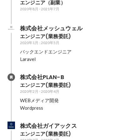
エンジニア（副業）
2020年8月
-
2021年7月
株式会社メッシュウェル
エンジニア(業務委託)
2020年1月
-
2020年5月
バックエンドエンジニア

Laravel
株式会社PLAN-B
エンジニア(業務委託)
2020年2月
-
2020年4月
WEBメディア開発

Wordpress
株式会社ガイアックス
エンジニア(業務委託)