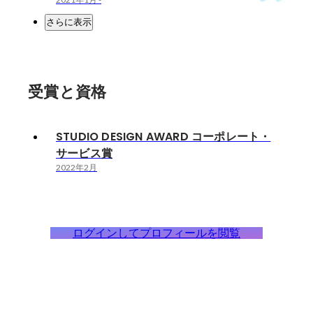
さらに表示
受賞と資格
STUDIO DESIGN AWARD コーポレート・
サービス賞
2022年2月
ログインしてプロフィールを閲覧