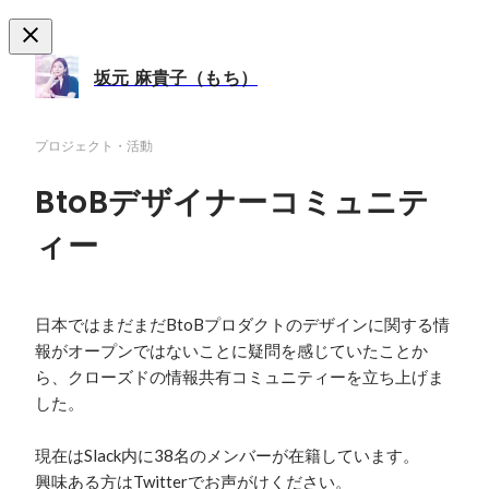
坂元 麻貴子（もち）
プロジェクト・活動
BtoBデザイナーコミュニテ
ィー
日本ではまだまだBtoBプロダクトのデザインに関する情
報がオープンではないことに疑問を感じていたことか
ら、クローズドの情報共有コミュニティーを立ち上げま
した。

現在はSlack内に38名のメンバーが在籍しています。

興味ある方はTwitterでお声がけください。