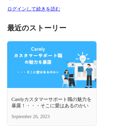
ログインして続きを読む
最近のストーリー
Carelyカスタマーサポート職の魅力を
暴露！・・・そこに愛はあるのかい
September 26, 2023