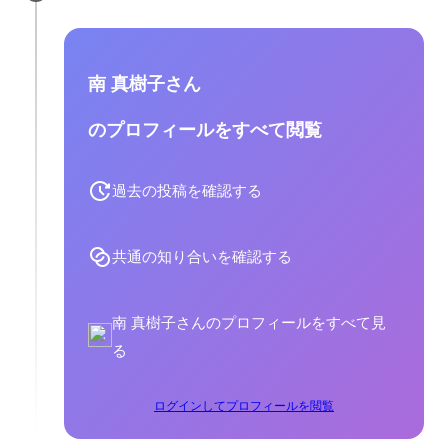
南 真樹子さん
のプロフィールをすべて閲覧
過去の投稿を確認する
共通の知り合いを確認する
南 真樹子さんのプロフィールをすべて見
る
ログインしてプロフィールを閲覧