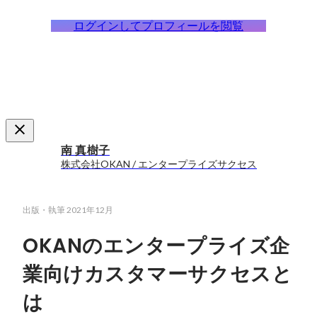
ログインしてプロフィールを閲覧
南 真樹子
株式会社OKAN / エンタープライズサクセス
出版・執筆
2021年12月
OKANのエンタープライズ企
業向けカスタマーサクセスと
は