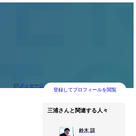
メッセージ
登録してプロフィールを閲覧
三浦さんと関連する人々
鈴木 諒