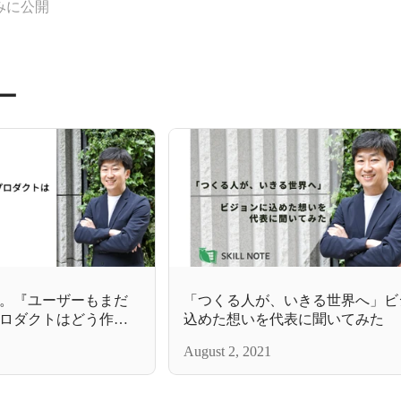
みに公開
ー
。『ユーザーもまだ
「つくる人が、いきる世界へ」ビ
ロダクトはどう作る
込めた想いを代表に聞いてみた
August 2, 2021