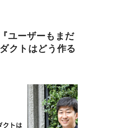
『ユーザーもまだ
ダクトはどう作る