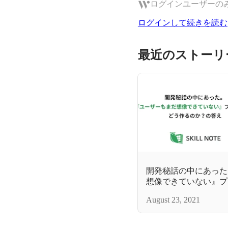
ログインユーザーの
ログインして続きを読む
最近のストーリ
開発秘話の中にあった
想像できていない』プ
のか？の答え
August 23, 2021