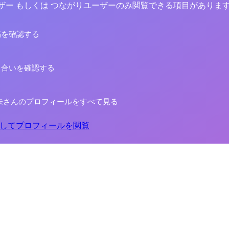
yユーザー もしくは つながりユーザーのみ閲覧できる項目がありま
稿を確認する
り合いを確認する
未さんのプロフィールをすべて見る
してプロフィールを閲覧