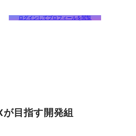
ログインしてプロフィールを閲覧
Xが目指す開発組