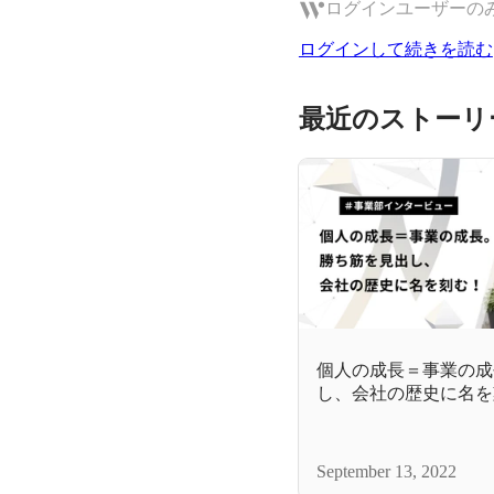
ログインユーザーの
ログインして続きを読む
最近のストーリ
個人の成長＝事業の成
し、会社の歴史に名を
September 13, 2022