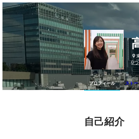
0
つ
プロフィール
ストー
自己紹介