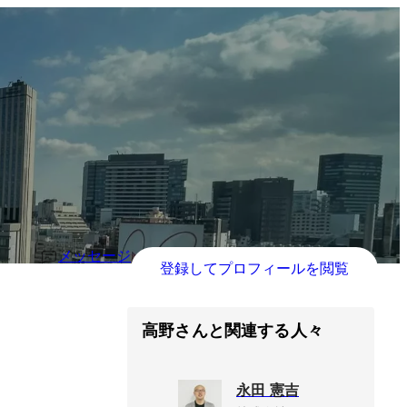
メッセージ
登録してプロフィールを閲覧
高野さんと関連する人々
永田 憲吉