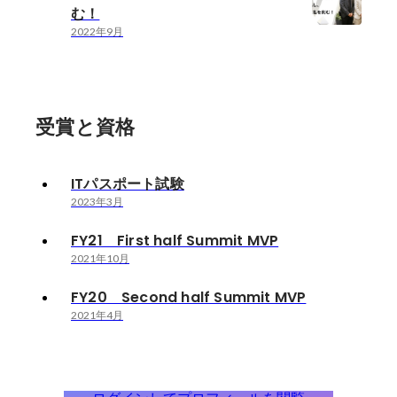
む！
2022年9月
受賞と資格
ITパスポート試験
2023年3月
FY21 First half Summit MVP
2021年10月
FY20 Second half Summit MVP
2021年4月