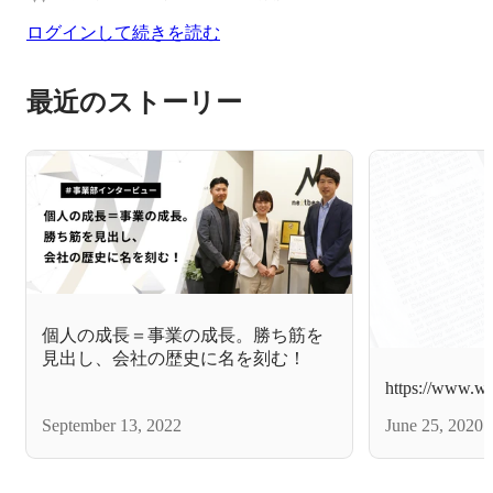
ログインして続きを読む
最近のストーリー
個人の成長＝事業の成長。勝ち筋を
見出し、会社の歴史に名を刻む！
https://www.wa
September 13, 2022
June 25, 2020