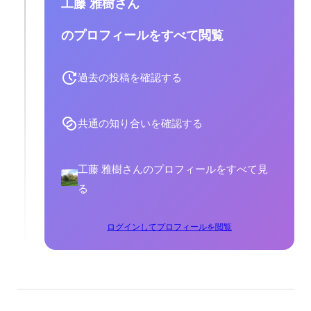
工藤 雅樹さん
のプロフィールをすべて閲覧
過去の投稿を確認する
共通の知り合いを確認する
工藤 雅樹さんのプロフィールをすべて見
る
ログインしてプロフィールを閲覧