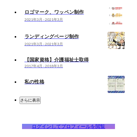
ロゴマーク、ワッペン制作
2021年3月
-
2021年3月
ランディングページ制作
2021年3月
-
2021年3月
【国家資格】介護福祉士取得
2017年4月
-
2018年3月
私の性格
さらに表示
ログインしてプロフィールを閲覧