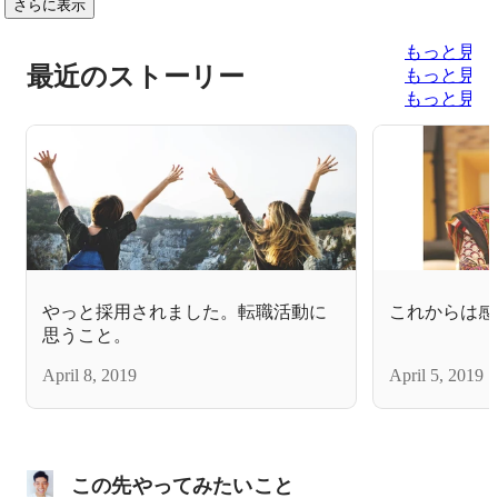
さらに表示
もっと見る
最近のストーリー
もっと見る
もっと見る
やっと採用されました。転職活動に
これからは感
思うこと。
April 8, 2019
April 5, 2019
この先やってみたいこと