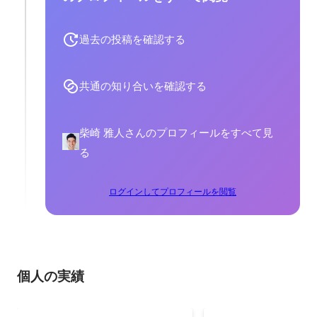
過去の投稿を確認する
共通の知り合いを確認する
柴崎 雅人さんのプロフィールをすべて見
る
ログインしてプロフィールを閲覧
個人の実績