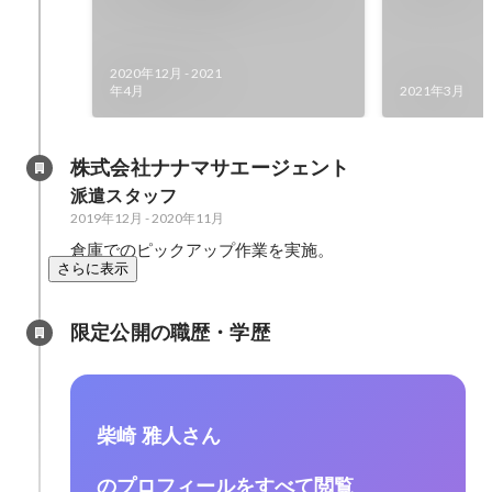
ョン
2020年12月
-
2021
年4月
2021年3月
株式会社ナナマサエージェント
派遣スタッフ
2019年12月
-
2020年11月
倉庫でのピックアップ作業を実施。
さらに表示
限定公開の職歴・学歴
柴崎 雅人さん
のプロフィールをすべて閲覧