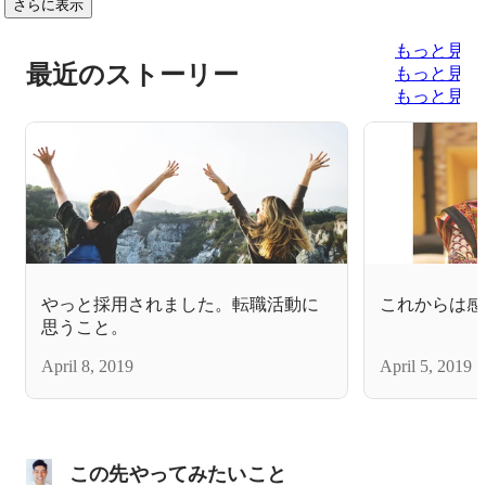
さらに表示
もっと見る
最近のストーリー
もっと見る
もっと見る
やっと採用されました。転職活動に
これからは感
思うこと。
April 8, 2019
April 5, 2019
この先やってみたいこと