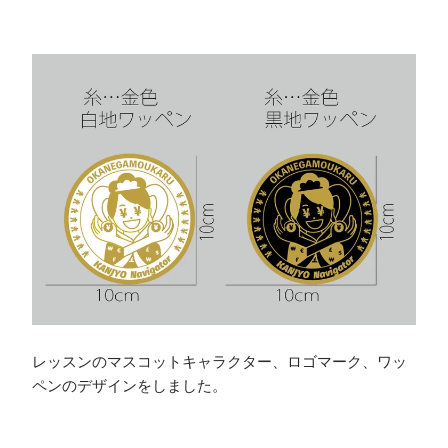
レッスンのマスコットキャラクター、ロゴマーク、ワッ
ペンのデザインをしました。