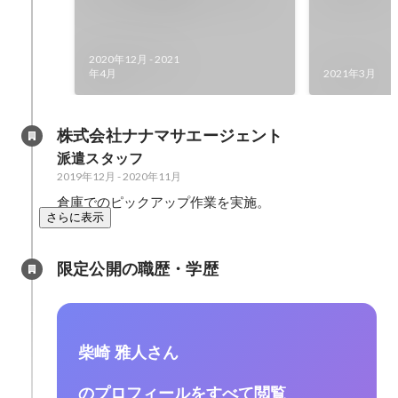
ョン
2020年12月
-
2021
年4月
2021年3月
株式会社ナナマサエージェント
派遣スタッフ
2019年12月
-
2020年11月
倉庫でのピックアップ作業を実施。
さらに表示
限定公開の職歴・学歴
柴崎 雅人さん
のプロフィールをすべて閲覧