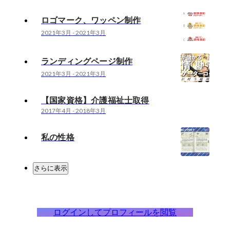
ロゴマーク、ワッペン制作
2021年3月
-
2021年3月
ランディングページ制作
2021年3月
-
2021年3月
【国家資格】介護福祉士取得
2017年4月
-
2018年3月
私の性格
さらに表示
ログインしてプロフィールを閲覧