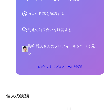
過去の投稿を確認する
共通の知り合いを確認する
柴崎 雅人さんのプロフィールをすべて見
る
ログインしてプロフィールを閲覧
個人の実績