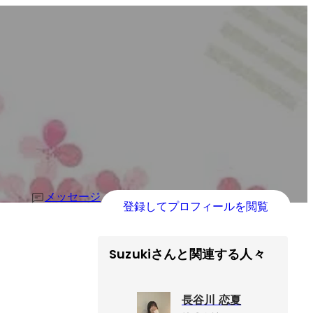
メッセージ
登録してプロフィールを閲覧
Suzukiさんと関連する人々
長谷川 恋夏