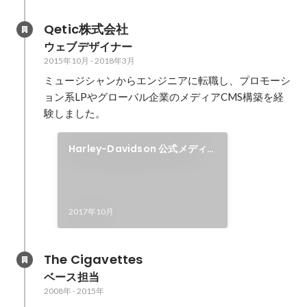
Qetic株式会社
ウェブデザイナー
2015年10月
-
2018年3月
ミュージシャンからエンジニアに転職し、プロモーシ
ョン系LPやグローバル企業のメディアCMS構築を経
験しました。
Harley-Davidson 公式メディ
ア
2017年10月
The Cigavettes
ベース担当
2008年
-
2015年