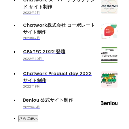
ド サイト制作
2023年5月
Chatwork株式会社 コーポレート
サイト制作
2023年2月
CEATEC 2022 登壇
2022年10月
-
Chatwork Product day 2022
サイト制作
2022年9月
Benlou 公式サイト制作
2022年8月
さらに表示