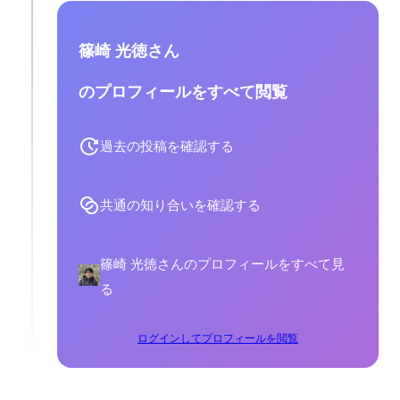
篠崎 光徳さん
のプロフィールをすべて閲覧
過去の投稿を確認する
共通の知り合いを確認する
篠崎 光徳さんのプロフィールをすべて見
る
ログインしてプロフィールを閲覧