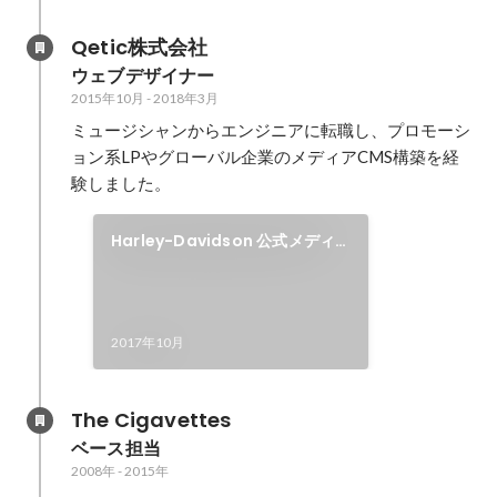
Qetic株式会社
ウェブデザイナー
2015年10月
-
2018年3月
ミュージシャンからエンジニアに転職し、プロモーシ
ョン系LPやグローバル企業のメディアCMS構築を経
験しました。
Harley-Davidson 公式メディ
ア
2017年10月
The Cigavettes
ベース担当
2008年
-
2015年