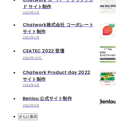
ド サイト制作
2023年5月
Chatwork株式会社 コーポレート
サイト制作
2023年2月
CEATEC 2022 登壇
2022年10月
-
Chatwork Product day 2022
サイト制作
2022年9月
Benlou 公式サイト制作
2022年8月
さらに表示