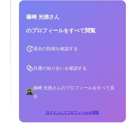
篠崎 光徳さん
のプロフィールをすべて閲覧
過去の投稿を確認する
共通の知り合いを確認する
篠崎 光徳さんのプロフィールをすべて見
る
ログインしてプロフィールを閲覧