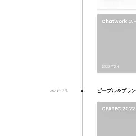
2023年12月
Chatwork
イト制作
2023年5月
ピープル＆ブラン
2021年7月
CEATEC 202