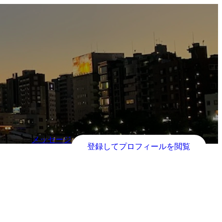
メッセージ
登録してプロフィールを閲覧