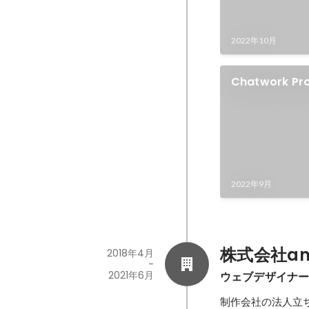
2022年10月
Chatwork Pr
作
2022年9月
株式会社an
2018年4月
-
2021年6月
ウェブデザイナ
制作会社の法人立ち