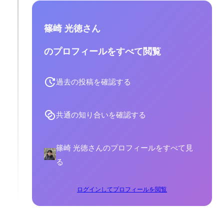
篠崎 光徳さん
のプロフィールをすべて閲覧
過去の投稿を確認する
共通の知り合いを確認する
篠崎 光徳さんのプロフィールをすべて見
る
ログインしてプロフィールを閲覧