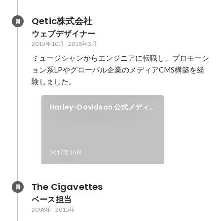
Qetic株式会社
ウェブデザイナー
2015年10月
-
2018年3月
ミュージシャンからエンジニアに転職し、プロモーシ
ョン系LPやグローバル企業のメディアCMS構築を経
験しました。
Harley-Davidson 公式メディ
ア
2017年10月
The Cigavettes
ベース担当
2008年
-
2015年