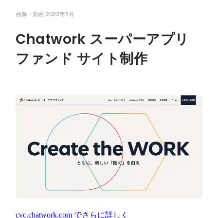
画像・動画
2023年5月
Chatwork スーパーアプリ
ファンド サイト制作
cvc.chatwork.com
でさらに詳しく