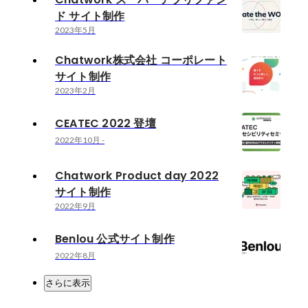
ド サイト制作
2023年5月
Chatwork株式会社 コーポレート
サイト制作
2023年2月
CEATEC 2022 登壇
2022年10月
-
Chatwork Product day 2022
サイト制作
2022年9月
Benlou 公式サイト制作
2022年8月
さらに表示