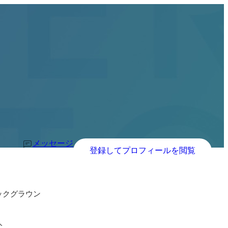
メッセージ
登録してプロフィールを閲覧
ックグラウン
人