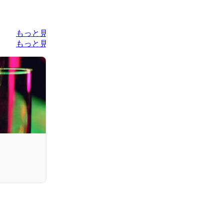
もっと見る
もっと見る