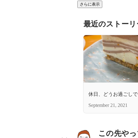
さらに表示
最近のストーリ
休日、どうお過ごしで
September 21, 2021
この先やっ