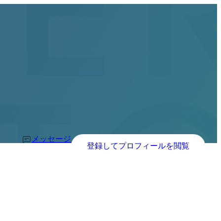
メッセージ
登録してプロフィールを閲覧