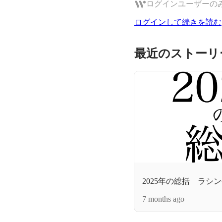
ログインユーザーの
ログインして続きを読む
最近のストーリ
2025年の総括 ラシ
7 months ago