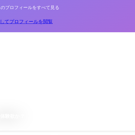
んのプロフィールをすべて見る
してプロフィールを閲覧
は体験欲か？