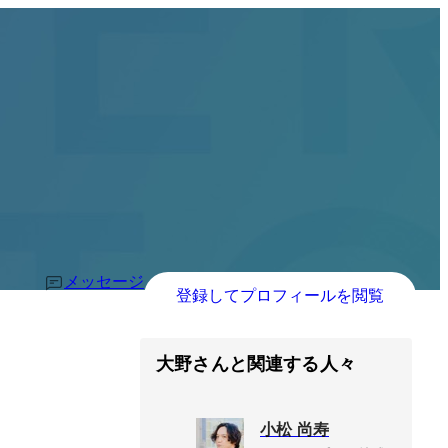
メッセージ
登録してプロフィールを閲覧
大野さんと関連する人々
小松 尚寿