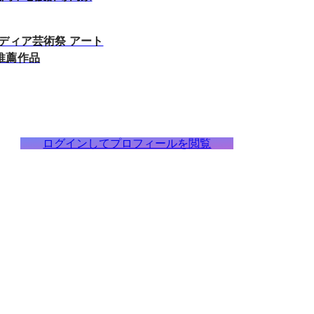
ディア芸術祭 アート
推薦作品
ログインしてプロフィールを閲覧