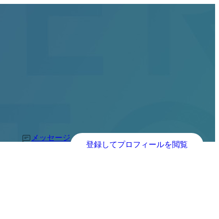
メッセージ
登録してプロフィールを閲覧