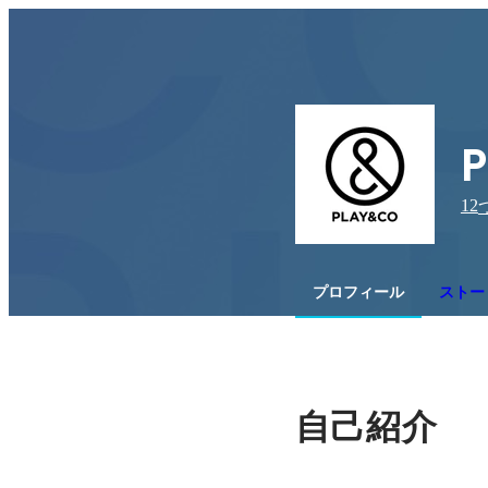
12
プロフィール
ストー
自己紹介