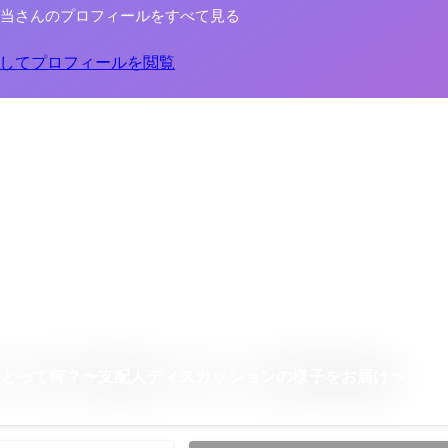
担当さんのプロフィールをすべて見る
してプロフィールを閲覧
ことって何？〜支配人ディスカッションの様子をお届け〜