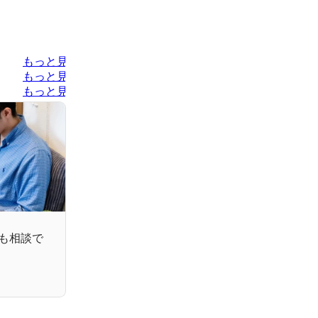
もっと見る
もっと見る
もっと見る
も相談で