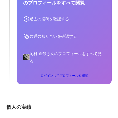
のプロフィールをすべて閲覧
過去の投稿を確認する
共通の知り合いを確認する
岡村 直哉さんのプロフィールをすべて見
る
ログインしてプロフィールを閲覧
個人の実績