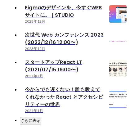
Figmaのデザインを、今すぐWEB
サイトに。｜STUDIO
2023年12月
次世代 Web カンファレンス 2023
(2023/12/16 12:00〜)
2023年12月
スタートアップReact LT
(2021/07/15 19:00〜)
2021年7月
今からでも遅くない！誰も教えて
くれなかった React とアクセシビ
リティーの世界
2021年1月
さらに表示