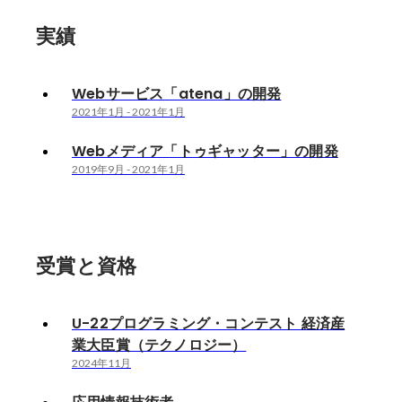
実績
Webサービス「atena」の開発
2021年1月
-
2021年1月
Webメディア「トゥギャッター」の開発
2019年9月
-
2021年1月
受賞と資格
U-22プログラミング・コンテスト 経済産
業大臣賞（テクノロジー）
2024年11月