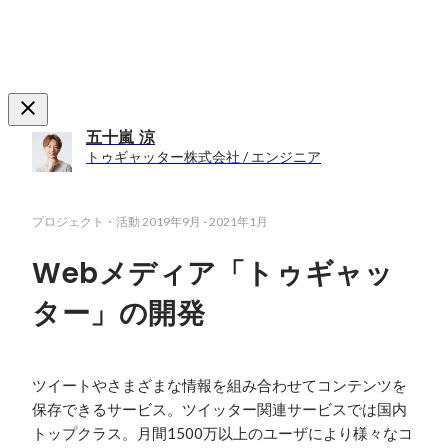
五十嵐 涼
トゥギャッター株式会社 / エンジニア
プロジェクト・活動
2019年9月
-
2021年1月
Webメディア「トゥギャッ
ター」の開発
ツイートやさまざまな情報を組み合わせてコンテンツを
保存できるサービス。ツイッター関連サービスでは国内
トップクラス。月間1500万以上のユーザにより様々なコ