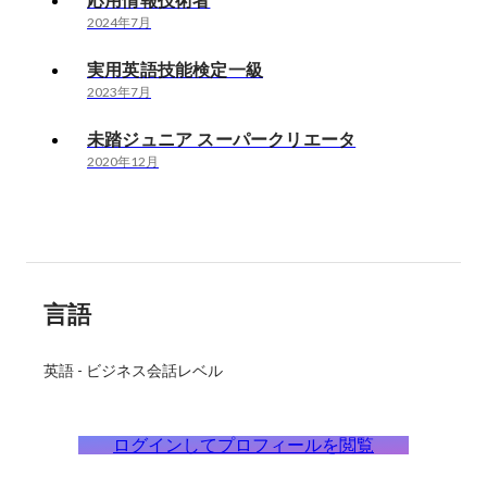
応用情報技術者
2024年7月
実用英語技能検定一級
2023年7月
未踏ジュニア スーパークリエータ
2020年12月
言語
英語
-
ビジネス会話レベル
ログインしてプロフィールを閲覧