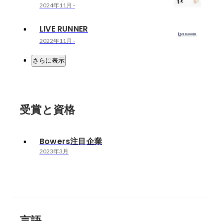
2024年11月
-
LIVE RUNNER
2022年11月
-
さらに表示
受賞と資格
Bowers注目企業
2023年3月
言語