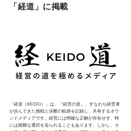
「経道」に掲載
「経道（KEIDO）」は、「経営の道」、すなわち経営者
が歩んできた挑戦と決断の軌跡を記録し、共有するオウ
ンドメディアです。経営には明確な正解が存在せず、時
には困難な選択を迫られることもあります。しかし、そ