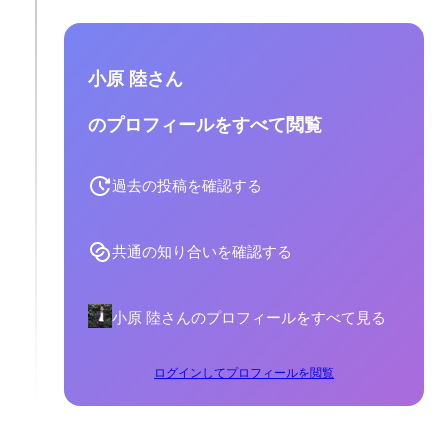
小原 陸さん
のプロフィールをすべて閲覧
過去の投稿を確認する
共通の知り合いを確認する
小原 陸さんのプロフィールをすべて見る
ログインしてプロフィールを閲覧