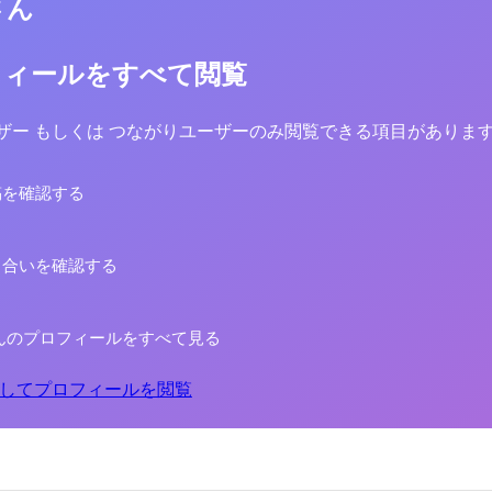
さん
フィールをすべて閲覧
yユーザー もしくは つながりユーザーのみ閲覧できる項目がありま
稿を確認する
り合いを確認する
んのプロフィールをすべて見る
してプロフィールを閲覧