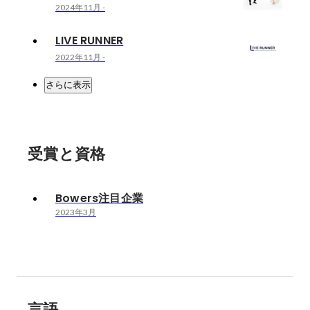
2024年11月
-
LIVE RUNNER
2022年11月
-
さらに表示
受賞と資格
Bowers注目企業
2023年3月
言語