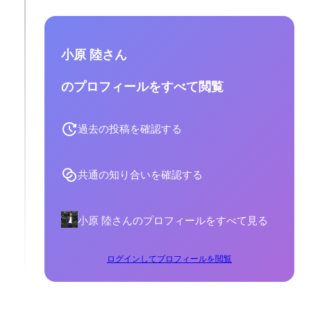
小原 陸さん
のプロフィールをすべて閲覧
過去の投稿を確認する
共通の知り合いを確認する
小原 陸さんのプロフィールをすべて見る
ログインしてプロフィールを閲覧