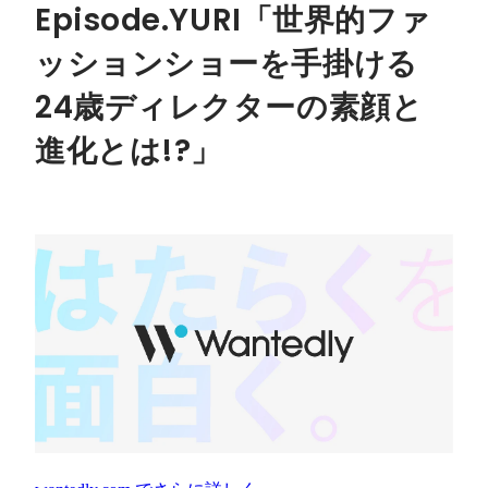
Episode.YURI「世界的ファ
ッションショーを手掛ける
24歳ディレクターの素顔と
進化とは!?」