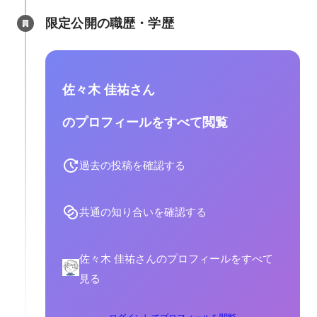
限定公開の職歴・学歴
佐々木 佳祐さん
のプロフィールをすべて閲覧
過去の投稿を確認する
共通の知り合いを確認する
佐々木 佳祐さんのプロフィールをすべて
見る