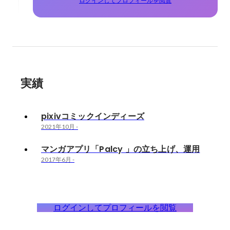
ログインしてプロフィールを閲覧
実績
pixivコミックインディーズ
2021年10月
-
マンガアプリ「Palcy 」の立ち上げ、運用
2017年6月
-
ログインしてプロフィールを閲覧