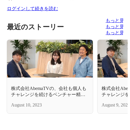
ログインして続きを読む
もっと見る
最近のストーリー
もっと見る
もっと見る
株式会社AbemaTVの、会社も個人も
株式会社Abe
チャレンジを続けるベンチャー精神
チャレンジを
とは
とは
August 10, 2023
August 9, 2023