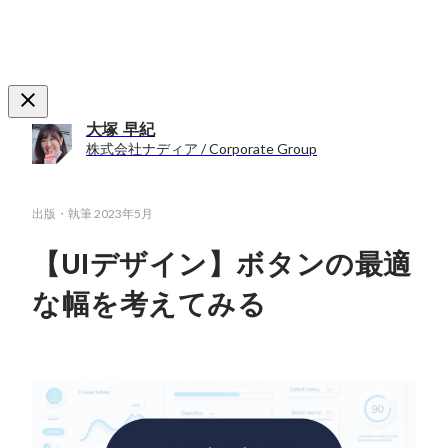
大塚 早紀
株式会社ナディア / Corporate Group
出版・執筆
2023年5月
【UIデザイン】ボタンの最適
な幅を考えてみる