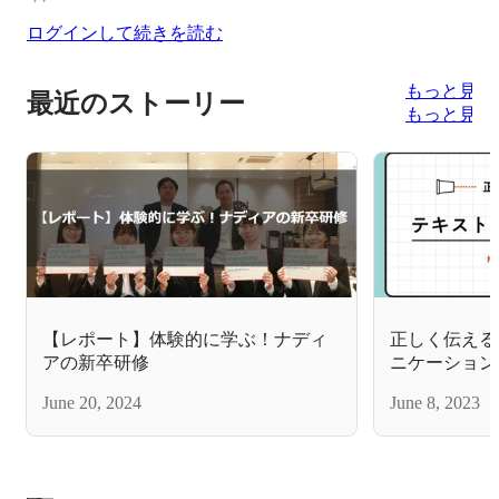
ログインして続きを読む
もっと見る
最近のストーリー
もっと見る
【レポート】体験的に学ぶ！ナディ
正しく伝える
アの新卒研修
ニケーション
June 20, 2024
June 8, 2023