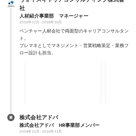
社
人材紹介事業部　マネージャー
2016年11月
-
2018年10月
ベンチャー人材会社で両面型のキャリアコンサルタン
ト。

プレマネとしてマネジメント・営業戦略策定・業務フ
ロー設計も担当。
全社売り上げギネス
年間MVP
株式会社アドバ
株式会社アドバ　HR事業部メンバー
2014年11月
-
2016年11月