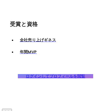
受賞と資格
全社売り上げギネス
年間MVP
ログインしてプロフィールを閲覧