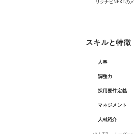
リクナビNEXTの
スキルと特徴
人事
調整力
採用要件定義
マネジメント
人材紹介