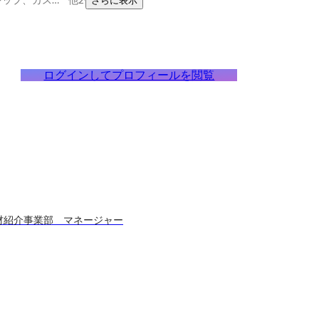
さらに表示
ログインしてプロフィールを閲覧
人材紹介事業部 マネージャー