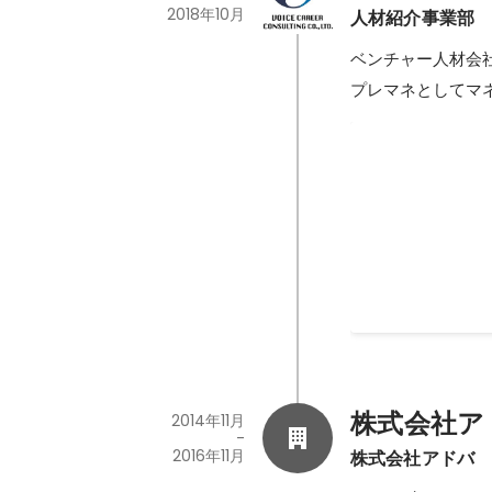
2018年10月
人材紹介事業部
ベンチャー人材会
プレマネとしてマ
全社売り上げ
株式会社ア
2014年11月
-
2016年11月
株式会社アドバ　