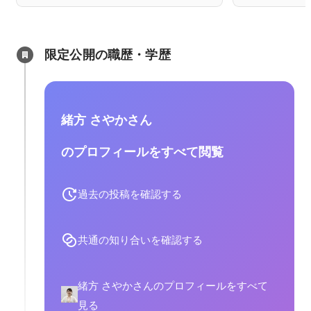
限定公開の職歴・学歴
緒方 さやかさん
のプロフィールをすべて閲覧
過去の投稿を確認する
共通の知り合いを確認する
緒方 さやかさんのプロフィールをすべて
見る