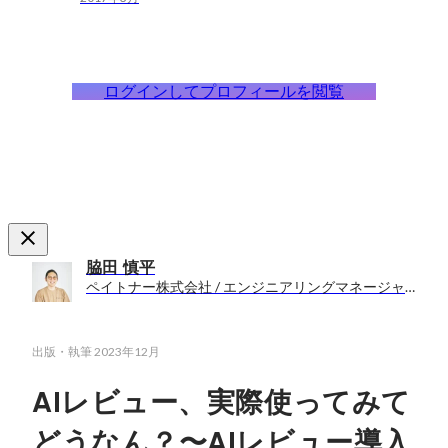
ログインしてプロフィールを閲覧
脇田 慎平
ペイトナー株式会社 / エンジニアリングマネージャー・スクラムマスター・バックエンドエンジニア
出版・執筆
2023年12月
AIレビュー、実際使ってみて
どうなん？〜AIレビュー導入