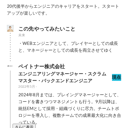
20代後半からエンジニアのキャリアをスタート。スタート
アップが楽しいです。
この先やってみたいこと
未来
・WEBエンジニアとして、プレイヤーとしての成長
と、マネージャーとしての成長を両立させてゆく
ペイトナー株式会社
エンジニアリングマネージャー・スクラム
現在
マスター・バックエンドエンジニア
2022年5月
-
2024年8月までは、プレイングマネージャーとして、
コードを書きつつマネジメントも行う。9月以降は、
統括EMとして採用・組織づくりに尽力。チームトポ
ロジーを導入し、複数チームでの成果最大化に向き合
っている。
さらに表示