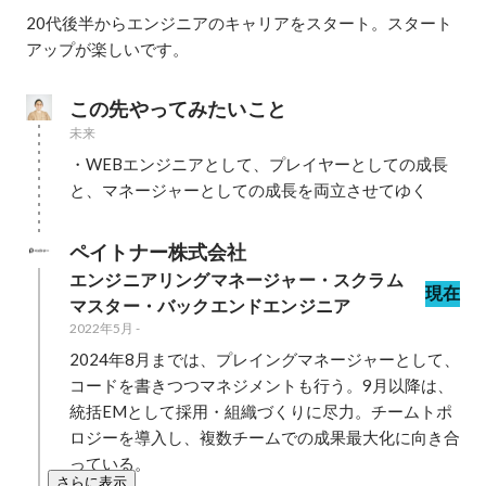
20代後半からエンジニアのキャリアをスタート。スタート
アップが楽しいです。
この先やってみたいこと
未来
・WEBエンジニアとして、プレイヤーとしての成長
と、マネージャーとしての成長を両立させてゆく
ペイトナー株式会社
エンジニアリングマネージャー・スクラム
現在
マスター・バックエンドエンジニア
2022年5月
-
2024年8月までは、プレイングマネージャーとして、
コードを書きつつマネジメントも行う。9月以降は、
統括EMとして採用・組織づくりに尽力。チームトポ
ロジーを導入し、複数チームでの成果最大化に向き合
っている。
さらに表示