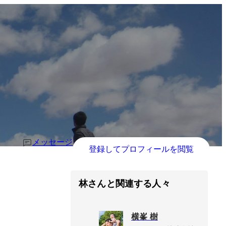
メッセージ
登録してプロフィールを閲覧
林さんと関連する人々
横峯 樹