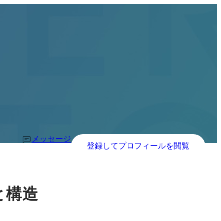
メッセージ
登録してプロフィールを閲覧
と構造